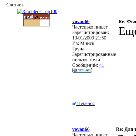
Счетчик
vovan66
Re: Фью
Частенько пишет
Еще
Зарегистрирован:
13/01/2009 21:50
Из:
Минск
Група:
Зарегистрированные
пользователи
Сообщений:
41
Перенос
vovan66
Re: Для 
Частенько пишет