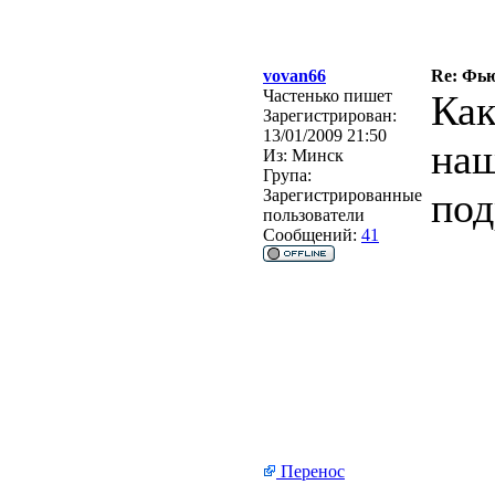
vovan66
Re: Фью
Частенько пишет
Как
Зарегистрирован:
13/01/2009 21:50
наш
Из:
Минск
Група:
под
Зарегистрированные
пользователи
Сообщений:
41
Перенос