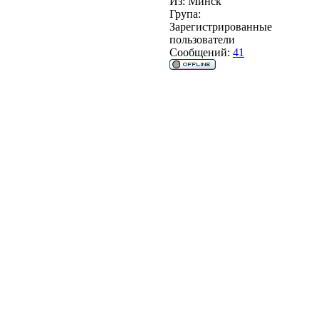
Из:
Минск
Група:
Зарегистрированные
пользователи
Сообщений:
41