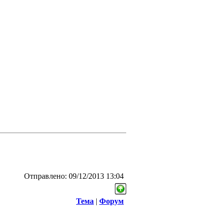
Отправлено: 09/12/2013 13:04
Тема
|
Форум