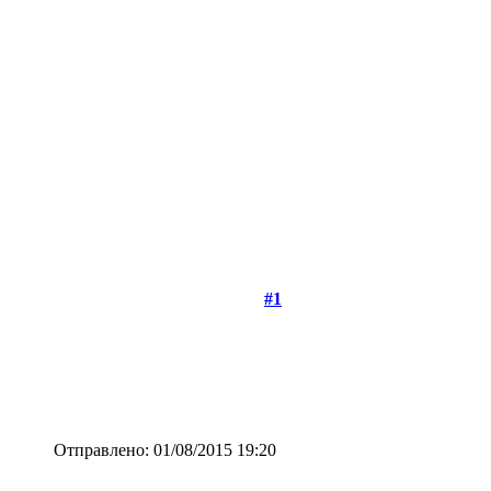
#1
Отправлено: 01/08/2015 19:20