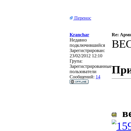
Перенос
Kranchar
Re: Арми
Недавно
ВЕС
подключившийся
Зарегистрирован:
23/02/2012 12:10
Група:
При
Зарегистрированные
пользователи
Сообщений:
14
ве