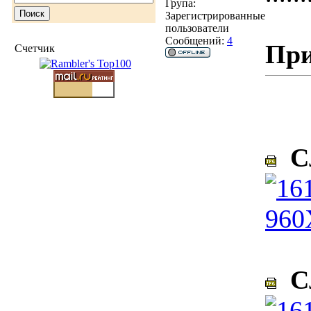
Група:
Зарегистрированные
пользователи
Сообщений:
4
При
Счетчик
Сл
Сл