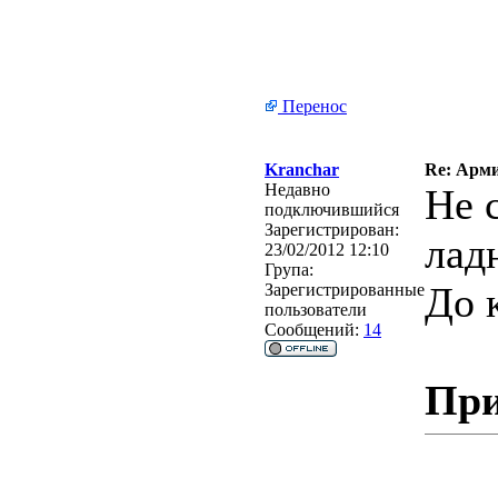
Перенос
Kranchar
Re: Арми
Недавно
Не 
подключившийся
Зарегистрирован:
лад
23/02/2012 12:10
Група:
До 
Зарегистрированные
пользователи
Сообщений:
14
При