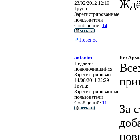
Ждё
23/02/2012 12:10
Група:
Зарегистрированные
пользователи
Сообщений:
14
Перенос
antonim
Re: Арми
Недавно
Все
подключившийся
Зарегистрирован:
при
14/08/2011 22:29
Група:
Зарегистрированные
пользователи
Сообщений:
11
За 
доб
нов