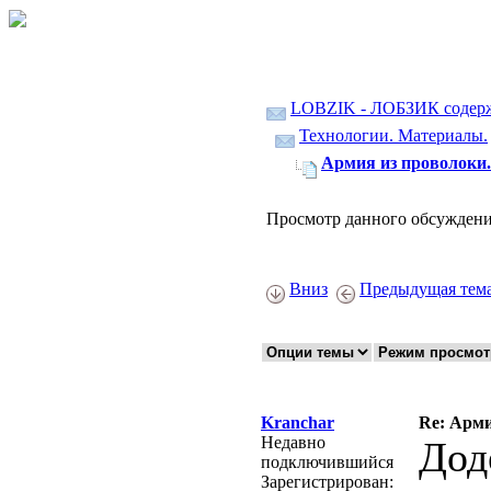
LOBZIK - ЛОБЗИК содер
Технологии. Материалы.
Армия из проволоки.
Просмотр данного обсуждени
Вниз
Предыдущая тем
Kranchar
Re: Арми
Недавно
Дод
подключившийся
Зарегистрирован: