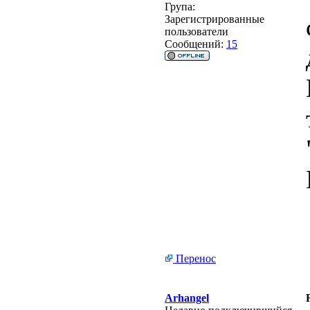
Група:
Зарегистрированные
пользователи
Сообщений:
15
Перенос
Arhangel