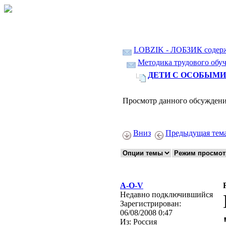
LOBZIK - ЛОБЗИК содер
Методика трудового обуч
ДЕТИ С ОСОБЫМИ 
Просмотр данного обсуждени
Вниз
Предыдущая тем
A-O-V
Недавно подключившийся
Зарегистрирован:
06/08/2008 0:47
Из:
Россия