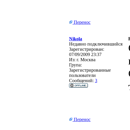
Перенос
Nikola
Недавно подключившийся
Зарегистрирован:
07/09/2009 23:37
Из:
г. Москва
Група:
Зарегистрированные
пользователи
Сообщений:
3
Перенос