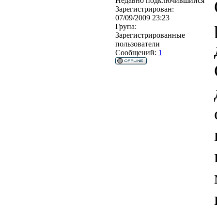
Недавно подключившийся
Зарегистрирован:
07/09/2009 23:23
Група:
Зарегистрированные
пользователи
Сообщений:
1