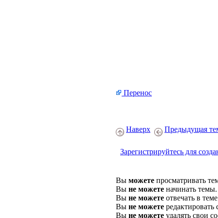
Перенос
Наверх
Предыдущая те
Зарегистрируйтесь для созда
Вы
можете
просматривать те
Вы
не можете
начинать темы.
Вы
не можете
отвечать в теме
Вы
не можете
редактировать 
Вы
не можете
удалять свои с