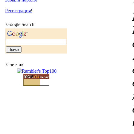
Регистрация!
Google Search
Счетчик