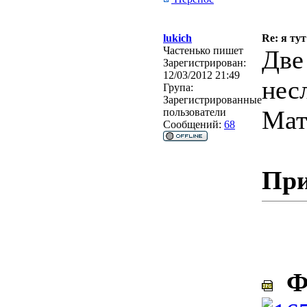
lukich
Re: я тут
Частенько пишет
Две
Зарегистрирован:
12/03/2012 21:49
нес
Група:
Зарегистрированные
Мат
пользователи
Сообщений:
68
При
Фо