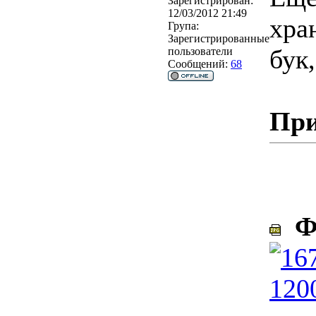
Зарегистрирован:
12/03/2012 21:49
хра
Група:
Зарегистрированные
бук
пользователи
Сообщений:
68
При
Фо