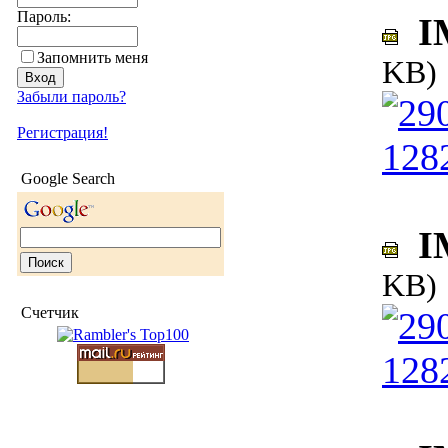
Пароль:
IM
Запомнить меня
KB)
Забыли пароль?
Регистрация!
Google Search
IM
KB)
Счетчик