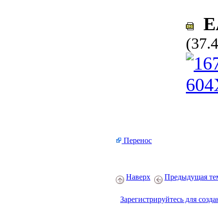
EA
(37.
Перенос
Наверх
Предыдущая те
Зарегистрируйтесь для созда