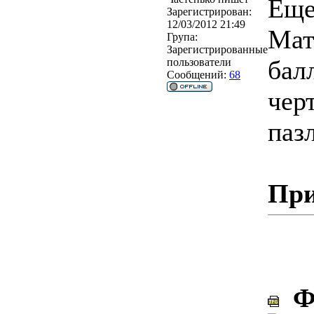
Еще
Зарегистрирован:
12/03/2012 21:49
Мат
Група:
Зарегистрированные
бал
пользователи
Сообщений:
68
чер
пазл
При
Фо