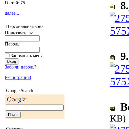
8.
Гостей: 75
далее...
Персональная зона
Пользователь:
Пароль:
9.
Запомнить меня
Забыли пароль?
Регистрация!
Google Search
Bo
KB)