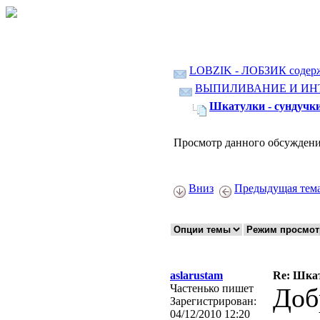
LOBZIK - ЛОБЗИК содер
ВЫПИЛИВАНИЕ И ИН
Шкатулки - сундучки
Просмотр данного обсуждени
Вниз
Предыдущая тем
aslarustam
Re: Шкат
Частенько пишет
Доб
Зарегистрирован:
04/12/2010 12:20