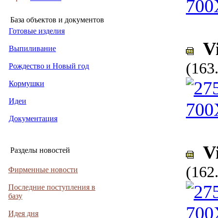
База объектов и документов
Готовые изделия
Vi
Выпиливание
(163
Рождество и Новый год
Кормушки
Идеи
Документация
Vi
Разделы новостей
(162
Фирменные новости
Последние поступления в
базу
Идея дня