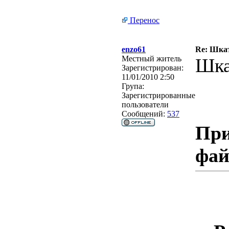
Перенос
enzo61
Re: Шкат
Местный житель
Шка
Зарегистрирован:
11/01/2010 2:50
Група:
Зарегистрированные
пользователи
Сообщений:
537
При
фа