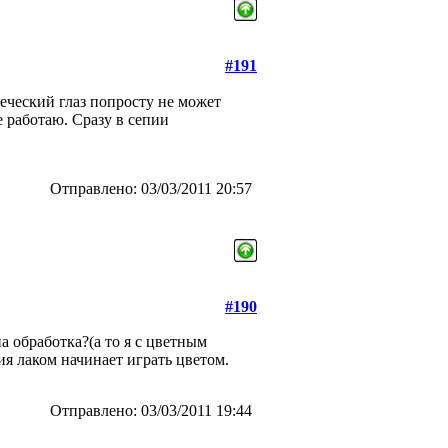
#191
еческий глаз попросту не может
 работаю. Сразу в сепии
Отправлено: 03/03/2011 20:57
#190
а обработка?(а то я с цветным
ия лаком начинает играть цветом.
Отправлено: 03/03/2011 19:44