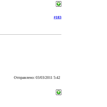
#183
Отправлено: 03/03/2011 5:42