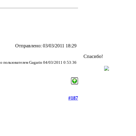
Отправлено: 03/03/2011 18:29
Спасибо!
о пользователем Gagarin 04/03/2011 0:53:36
#187