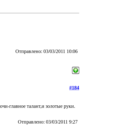
Отправлено: 03/03/2011 10:06
#184
очи-главное талант,и золотые руки.
Отправлено: 03/03/2011 9:27