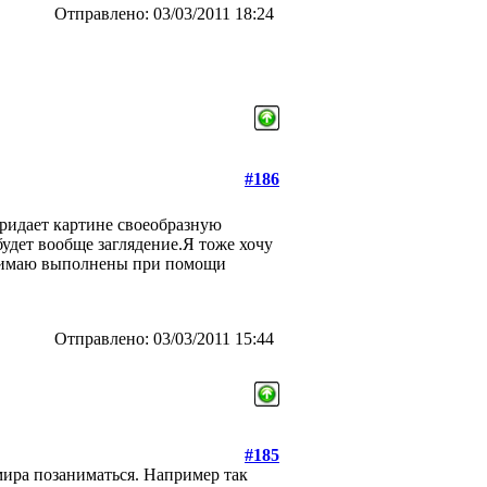
Отправлено: 03/03/2011 18:24
#186
придает картине своеобразную
будет вообще заглядение.Я тоже хочу
онимаю выполнены при помощи
Отправлено: 03/03/2011 15:44
#185
мира позаниматься. Например так