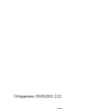
Отправлено: 05/03/2011 2:22