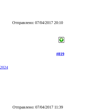
Отправлено: 07/04/2017 20:10
#819
-2024
Отправлено: 07/04/2017 11:39