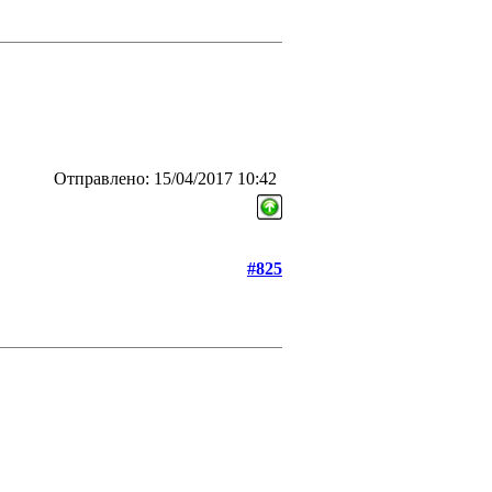
Отправлено: 15/04/2017 10:42
#825