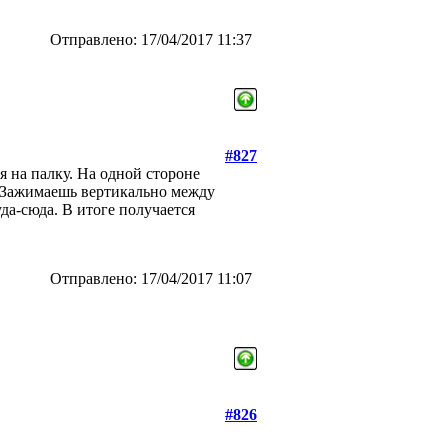
Отправлено: 17/04/2017 11:37
#827
я на палку. На одной стороне
. Зажимаешь вертикально между
да-сюда. В итоге получается
Отправлено: 17/04/2017 11:07
#826