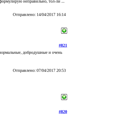
 формулирую неправильно, тол-ли ...
Отправлено: 14/04/2017 16:14
#821
, нормальные, добродушные и очень
Отправлено: 07/04/2017 20:53
#820