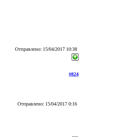
Отправлено: 15/04/2017 10:38
#824
Отправлено: 15/04/2017 0:16