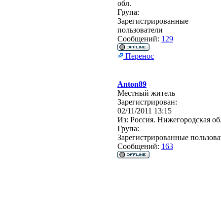
обл.
Група:
Зарегистрированные
пользователи
Сообщений:
129
Перенос
Anton89
Местный житель
Зарегистрирован:
02/11/2011 13:15
Из:
Россия. Нижегородская об
Група:
Зарегистрированные пользова
Сообщений:
163