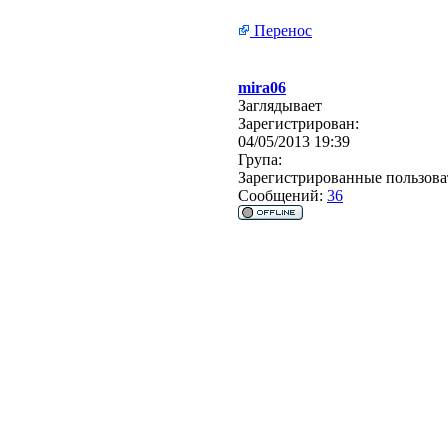
Перенос
mira06
Заглядывает
Зарегистрирован:
04/05/2013 19:39
Група:
Зарегистрированные пользова
Сообщений:
36