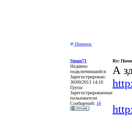
Перенос
Stoun71
Re: Помо
Недавно
А з
подключившийся
Зарегистрирован:
htt
30/09/2013 14:10
Група:
Зарегистрированные
пользователи
Сообщений:
16
http