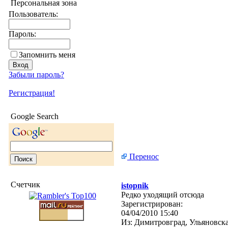
Персональная зона
Пользователь:
Пароль:
Запомнить меня
Забыли пароль?
Регистрация!
Google Search
Перенос
Счетчик
istopnik
Редко уходящий отсюда
Зарегистрирован:
04/04/2010 15:40
Из:
Димитровград, Ульяновск