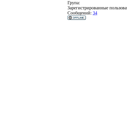
Група:
Зарегистрированные пользова
Сообщений:
34