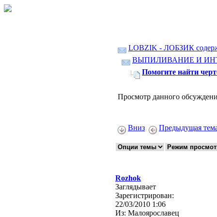
LOBZIK - ЛОБЗИК содер
ВЫПИЛИВАНИЕ И ИН
Помогите найти чер
Просмотр данного обсуждени
Вниз
Предыдущая тем
Rozhok
Заглядывает
Зарегистрирован:
22/03/2010 1:06
Из:
Малоярославец