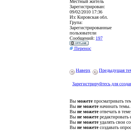
Местный житель
Зарегистрирован:
09/02/2010 17:36
Из:
Кировская обл.
Група:
Зарегистрированные
пользователи
Сообщений:
197
Перенос
Наверх
Предыдущая те
Зарегистрируйтесь для созда
Вы
можете
просматривать те
Вы
не можете
начинать темы.
Вы
не можете
отвечать в теме
Вы
не можете
редактировать 
Вы
не можете
удалять свои с
Вы
не можете
создавать опро