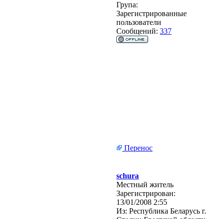
Група:
Зарегистрированные
пользователи
Сообщений:
337
Перенос
schura
Местный житель
Зарегистрирован:
13/01/2008 2:55
Из:
Республика Беларусь г.