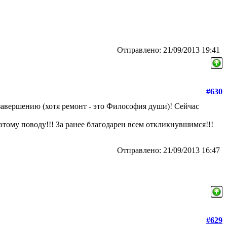
Отправлено: 21/09/2013 19:41
#630
завершению (хотя ремонт - это Философия души)! Сейчас
 этому поводу!!! За ранее благодарен всем откликнувшимся!!!
Отправлено: 21/09/2013 16:47
#629