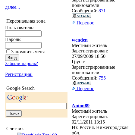
пользователи
далее...
Сообщений:
871
Персональная зона
Перенос
Пользователь:
Пароль:
wenden
Местный житель
Зарегистрирован:
Запомнить меня
27/09/2009 18:50
Група:
Забыли пароль?
Зарегистрированные
пользователи
Регистрация!
Сообщений:
755
Google Search
Перенос
Anton89
Местный житель
Зарегистрирован:
02/11/2011 13:15
Из:
Россия. Нижегородская
Счетчик
обл.