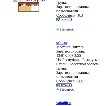
Група:
Зарегистрированные
пользователи
Сообщений:
163
Перенос
schura
Местный житель
Зарегистрирован:
13/01/2008 2:55
Из:
Республика Беларусь г.
Столин Брестской области
Група:
Зарегистрированные
пользователи
Сообщений:
665
Перенос
valadilen