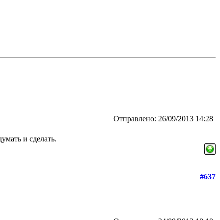
Отправлено: 26/09/2013 14:28
умать и сделать.
#637