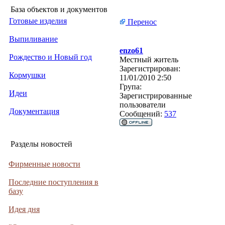
База объектов и документов
Готовые изделия
Перенос
Выпиливание
enzo61
Рождество и Новый год
Местный житель
Зарегистрирован:
Кормушки
11/01/2010 2:50
Група:
Идеи
Зарегистрированные
пользователи
Документация
Сообщений:
537
Разделы новостей
Фирменные новости
Последние поступления в
базу
Идея дня