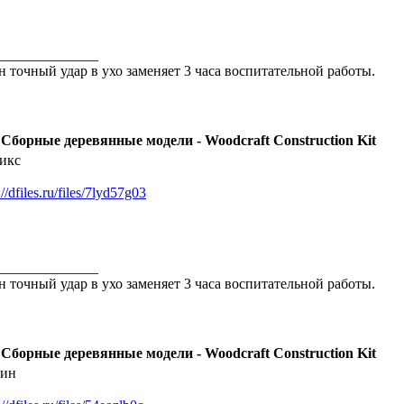
______________
н точный удар в ухо заменяет 3 часа воспитательной работы.
 Сборные деревянные модели - Woodcraft Construction Kit
икс
://dfiles.ru/files/7lyd57g03
______________
н точный удар в ухо заменяет 3 часа воспитательной работы.
 Сборные деревянные модели - Woodcraft Construction Kit
ин