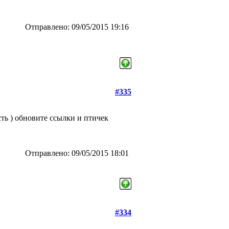
Отправлено: 09/05/2015 19:16
#335
сть ) обновите ссылки и птичек
Отправлено: 09/05/2015 18:01
#334