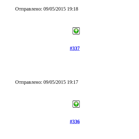
Отправлено: 09/05/2015 19:18
#337
Отправлено: 09/05/2015 19:17
#336