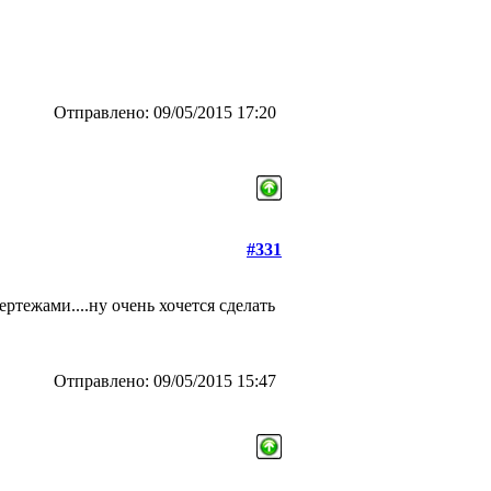
Отправлено: 09/05/2015 17:20
#331
ертежами....ну очень хочется сделать
Отправлено: 09/05/2015 15:47