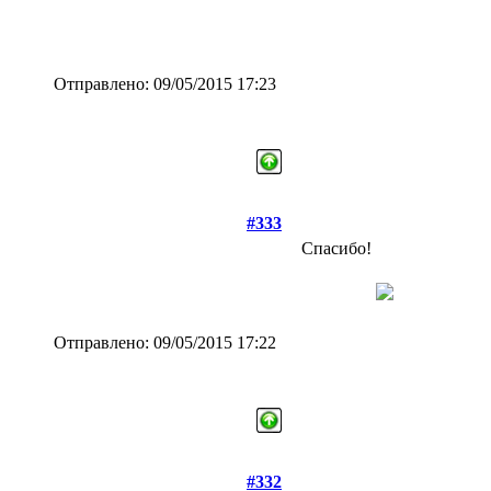
Отправлено: 09/05/2015 17:23
#333
Спасибо!
Отправлено: 09/05/2015 17:22
#332