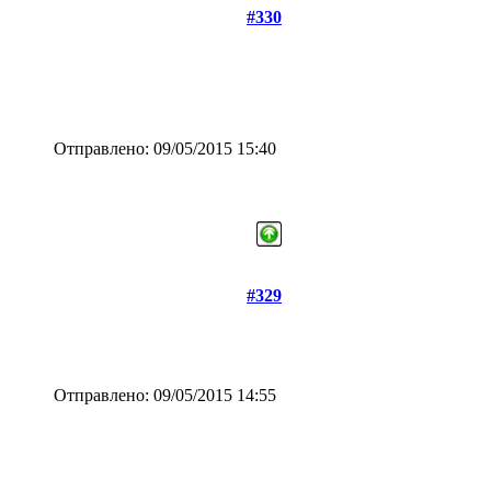
#330
Отправлено: 09/05/2015 15:40
#329
Отправлено: 09/05/2015 14:55