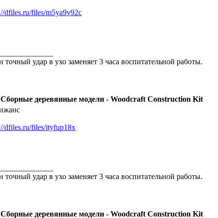
://dfiles.ru/files/m5ya9v92c
______________
н точный удар в ухо заменяет 3 часа воспитательной работы.
 Сборные деревянные модели - Woodcraft Construction Kit
ижанс
://dfiles.ru/files/ityfup18x
______________
н точный удар в ухо заменяет 3 часа воспитательной работы.
 Сборные деревянные модели - Woodcraft Construction Kit