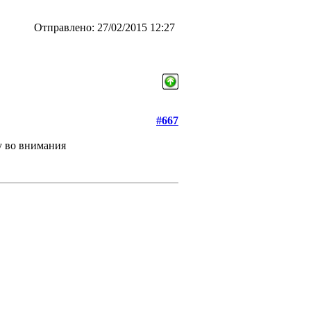
Отправлено: 27/02/2015 12:27
#667
у во внимания