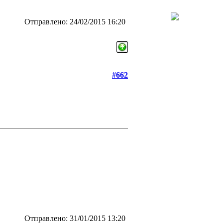
Отправлено: 24/02/2015 16:20
#662
Отправлено: 31/01/2015 13:20