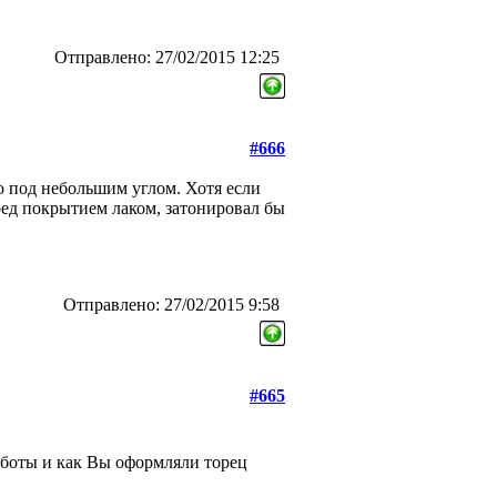
Отправлено: 27/02/2015 12:25
#666
о под небольшим углом. Хотя если
еред покрытием лаком, затонировал бы
Отправлено: 27/02/2015 9:58
#665
боты и как Вы оформляли торец