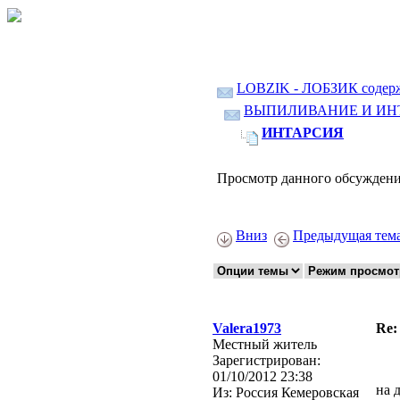
LOBZIK - ЛОБЗИК содер
ВЫПИЛИВАНИЕ И ИН
ИНТАРСИЯ
Просмотр данного обсуждени
Вниз
Предыдущая тем
Valera1973
Re
Местный житель
Зарегистрирован:
01/10/2012 23:38
на 
Из:
Россия Кемеровская