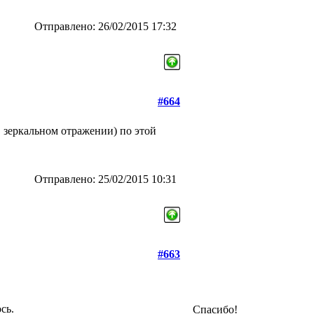
Отправлено: 26/02/2015 17:32
#664
 зеркальном отражении) по этой
Отправлено: 25/02/2015 10:31
#663
сь.
Спасибо!