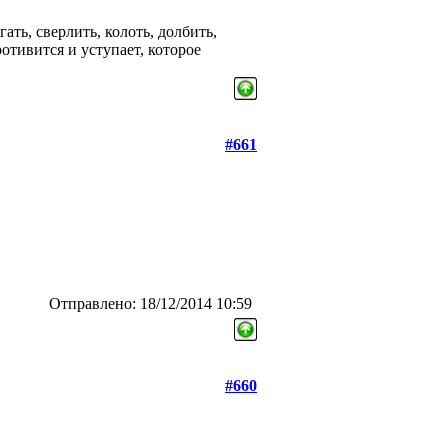
гать, сверлить, колоть, долбить,
отивится и уступает, которое
#661
Отправлено: 18/12/2014 10:59
#660