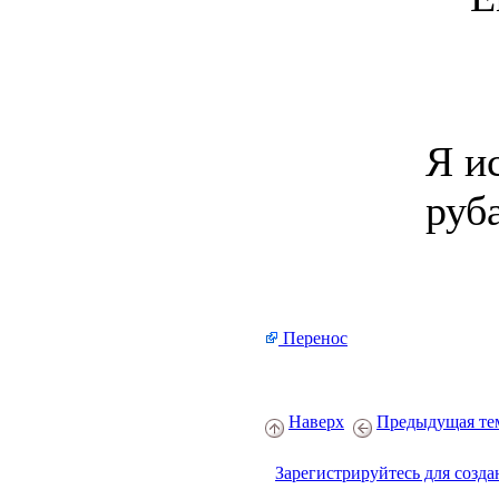
Я и
руб
Перенос
Наверх
Предыдущая те
Зарегистрируйтесь для созда