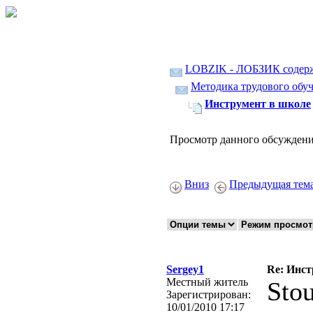
LOBZIK - ЛОБЗИК содер
Методика трудового обуч
Инструмент в школе
Просмотр данного обсуждени
Вниз
Предыдущая тем
Sergey1
Re: Инст
Местный житель
Sto
Зарегистрирован:
10/01/2010 17:17