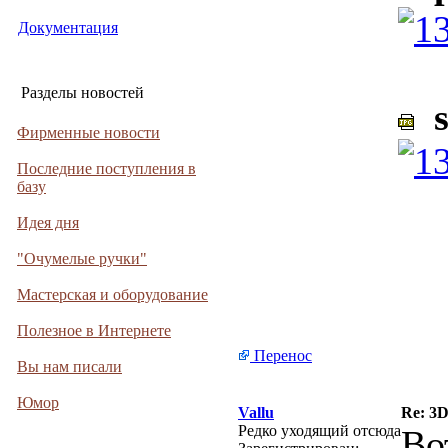
Документация
Разделы новостей
s
Фирменные новости
Последние поступления в
базу
Идея дня
"Очумелые ручки"
Мастерская и оборудование
Полезное в Интернете
Перенос
Вы нам писали
Юмор
Vallu
Re: 3
Редко уходящий отсюда
Во