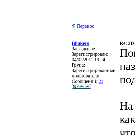
Перенос
Blinkers
Re: 3D
Заглядывает
По
Зарегистрирован:
04/02/2011 19:24
па
Група:
Зарегистрированные
под
пользователи
Сообщений:
21
На
как
что