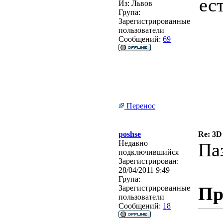
ес
Из:
Львов
Група:
Зарегистрированные
пользователи
Сообщений:
69
Перенос
poshse
Re: 3D
Недавно
Па
подключившийся
Зарегистрирован:
28/04/2011 9:49
Група:
Пр
Зарегистрированные
пользователи
Сообщений:
18