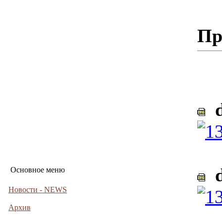
Пр
d
d
Основное меню
Новости - NEWS
Архив