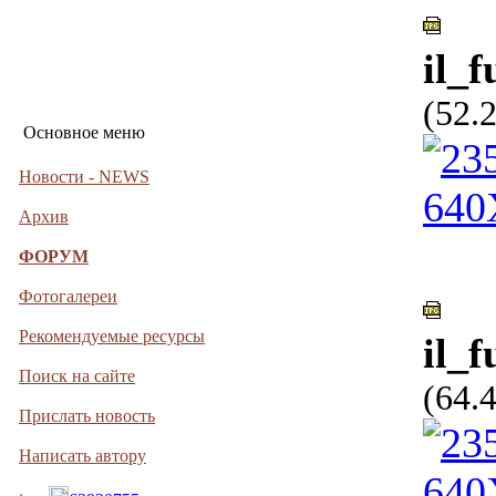
il_f
(52.
Основное меню
Новости - NEWS
Архив
ФОРУМ
Фотогалереи
Рекомендуемые ресурсы
il_
Поиск на сайте
(64.
Прислать новость
Написать автору