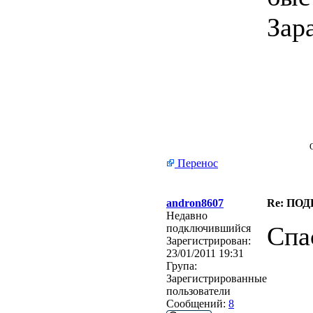
Зар
Перенос
andron8607
Re: ПО
Недавно
Спа
подключившийся
Зарегистрирован:
23/01/2011 19:31
Група:
Зарегистрированные
пользователи
Сообщений:
8