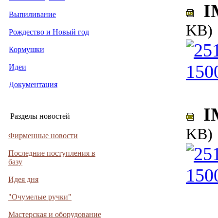
IM
Выпиливание
KB)
Рождество и Новый год
Кормушки
Идеи
Документация
IM
Разделы новостей
KB)
Фирменные новости
Последние поступления в
базу
Идея дня
"Очумелые ручки"
Мастерская и оборудование