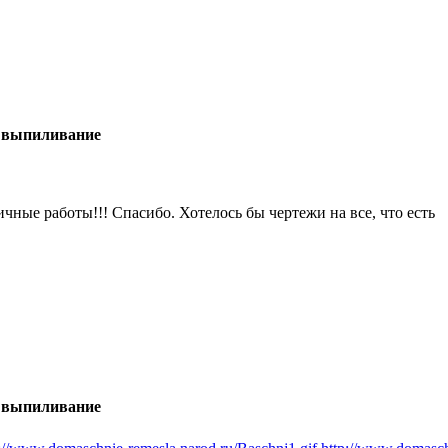
 выпиливание
ичные работы!!! Спасибо. Хотелось бы чертежи на все, что есть
 выпиливание