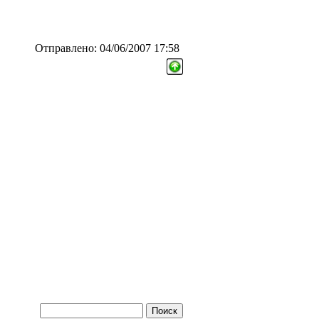
Отправлено: 04/06/2007 17:58