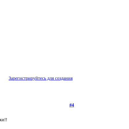
Зарегистрируйтесь для создания
#4
жи!!