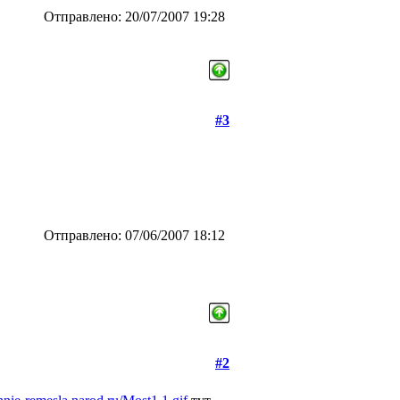
Отправлено: 20/07/2007 19:28
#3
Отправлено: 07/06/2007 18:12
#2