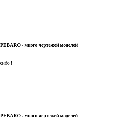
 PEBARO - много чертежей моделей
сибо !
 PEBARO - много чертежей моделей