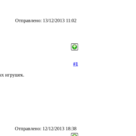
Отправлено: 13/12/2013 11:02
#1
ых игрушек.
Отправлено: 12/12/2013 18:38