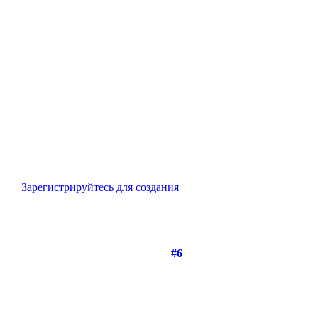
Зарегистрируйтесь для создания
#6