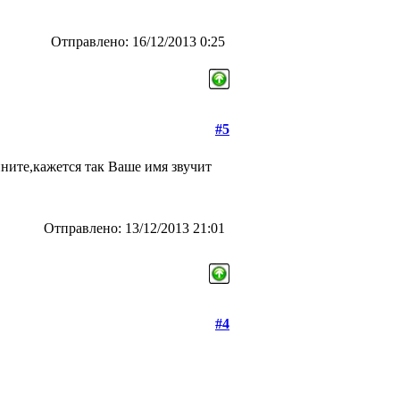
Отправлено: 16/12/2013 0:25
#5
ните,кажется так Ваше имя звучит
Отправлено: 13/12/2013 21:01
#4