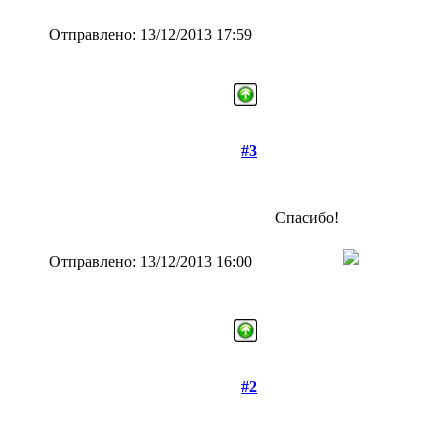
Отправлено: 13/12/2013 17:59
#3
Спасибо!
Отправлено: 13/12/2013 16:00
#2