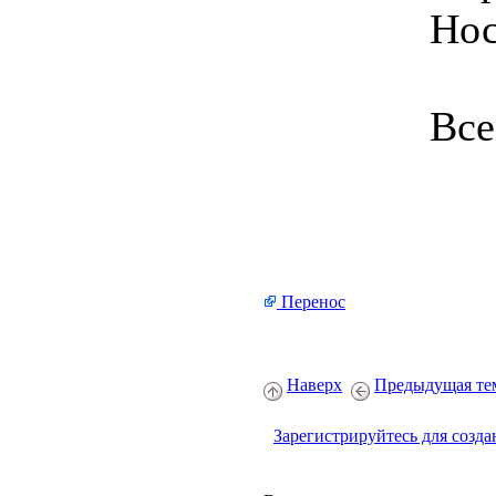
Нос
Все
Перенос
Наверх
Предыдущая те
Зарегистрируйтесь для созда