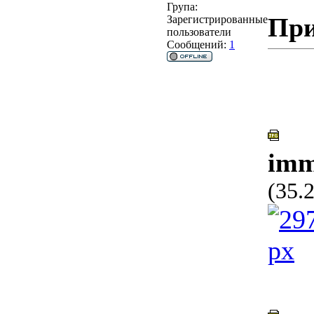
Група:
При
Зарегистрированные
пользователи
Сообщений:
1
imm
(35.