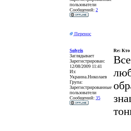
пользователи
Сообщений:
2
Перенос
Solyris
Re: Кто
Заглядывает
Все
Зарегистрирован:
12/08/2009 11:41
люб
Из:
Украина.Николаев
обр
Група:
Зарегистрированные
пользователи
зна
Сообщений:
35
тон