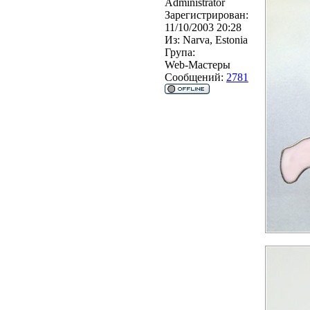
Administrator
Зарегистрирован:
11/10/2003 20:28
Из:
Narva, Estonia
Група:
Web-Мастеры
Сообщений:
2781