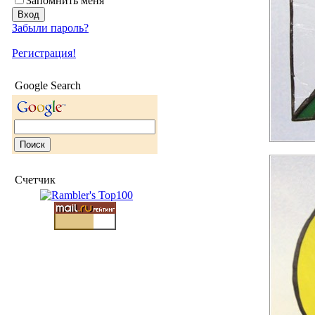
Запомнить меня
Забыли пароль?
Регистрация!
Google Search
Счетчик