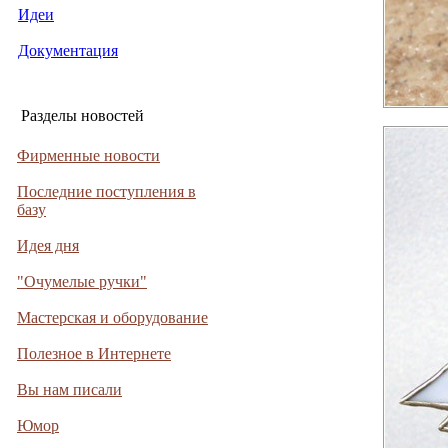
Идеи
Документация
Разделы новостей
Фирменные новости
Последние поступления в
базу
Идея дня
"Очумелые ручки"
Мастерская и оборудование
Полезное в Интернете
Вы нам писали
Юмор