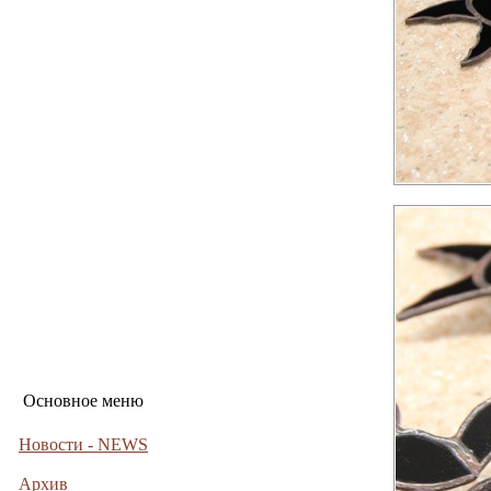
Основное меню
Новости - NEWS
Архив