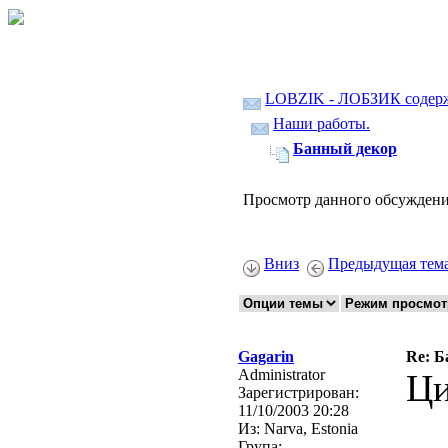
LOBZIK - ЛОБЗИК содер
Наши работы.
Банный декор
Просмотр данного обсуждени
Вниз
Предыдущая тем
Gagarin
Re: Б
Administrator
Ци
Зарегистрирован:
11/10/2003 20:28
Из:
Narva, Estonia
Група: