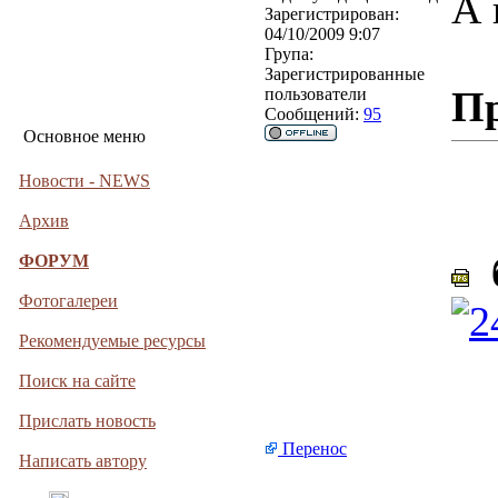
А 
Зарегистрирован:
04/10/2009 9:07
Група:
Зарегистрированные
П
пользователи
Сообщений:
95
Основное меню
Новости - NEWS
Архив
б
ФОРУМ
Фотогалереи
Рекомендуемые ресурсы
Поиск на сайте
Прислать новость
Перенос
Написать автору