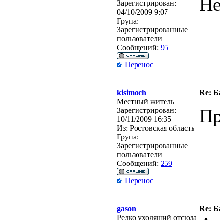
Не
Зарегистрирован:
04/10/2009 9:07
Група:
Зарегистрированные
пользователи
Сообщений:
95
Перенос
kisimoch
Re: Б
Местный житель
Пр
Зарегистрирован:
10/11/2009 16:35
Из:
Ростовская область
Група:
Зарегистрированные
пользователи
Сообщений:
259
Перенос
gason
Re: Б
Редко уходящий отсюда