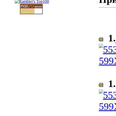
1.
1.