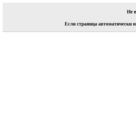
Не 
Если страница автоматически н