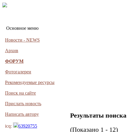
Основное меню
Новости - NEWS
Архив
ФОРУМ
Фотогалереи
Рекомендуемые ресурсы
Поиск на сайте
Прислать новость
Написать автору
Результаты поиска
icq:
63920755
(Показано 1 - 12)