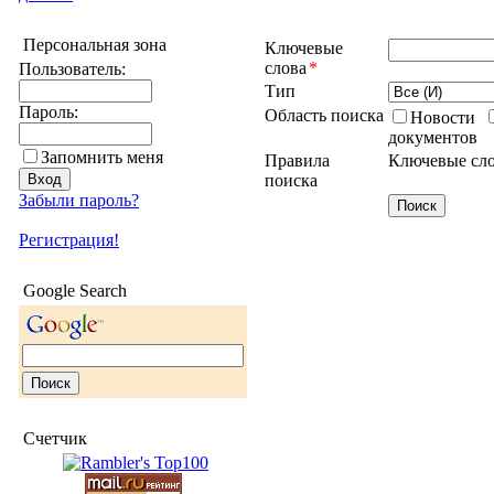
Персональная зона
Ключевые
слова
*
Пользователь:
Тип
Пароль:
Область поиска
Новости
документов
Запомнить меня
Правила
Ключевые сло
поиска
Забыли пароль?
Регистрация!
Google Search
Счетчик