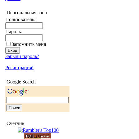
Персональная зона
Пользователь:
Пароль:
Запомнить меня
Забыли пароль?
Регистрация!
Google Search
Счетчик