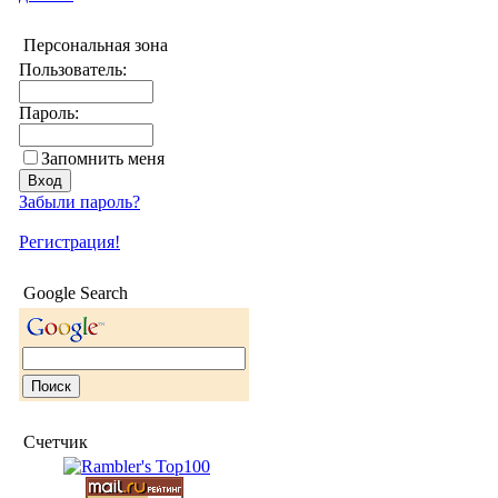
Персональная зона
Пользователь:
Пароль:
Запомнить меня
Забыли пароль?
Регистрация!
Google Search
Счетчик