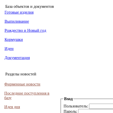
База объектов и документов
Готовые изделия
Выпиливание
Рождество и Новый год
Кормушки
Идеи
Документация
Разделы новостей
Фирменные новости
Последние поступления в
базу
Вход
Пользователь:
Идея дня
Пароль: