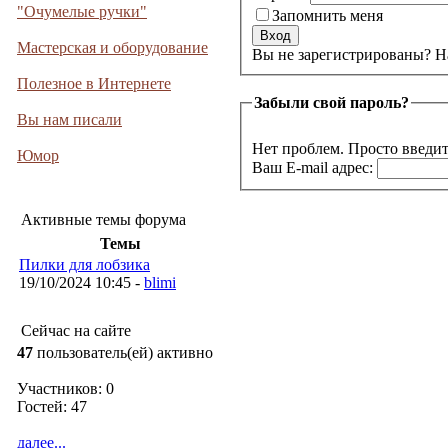
"Очумелые ручки"
Запомнить меня
Мастерская и оборудование
Вы не 
Полезное в Интернете
Забыли свой пароль?
Вы нам писали
Нет проблем. Просто введит
Юмор
Ваш E-mail адрес:
Активные темы форума
Темы
Пилки для лобзика
19/10/2024 10:45 -
blimi
Сейчас на сайте
47
пользователь(ей) активно
Участников: 0
Гостей: 47
далее...