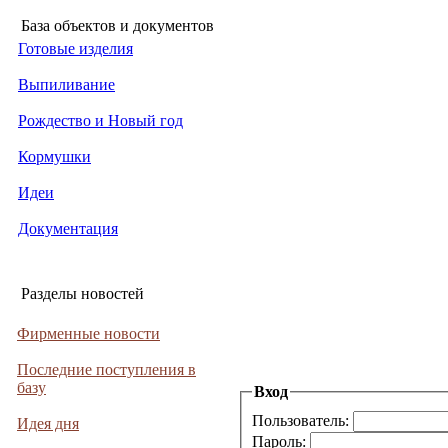
База объектов и документов
Готовые изделия
Выпиливание
Рождество и Новый год
Кормушки
Идеи
Документация
Разделы новостей
Фирменные новости
Последние поступления в
базу
Вход
Пользователь:
Идея дня
Пароль: