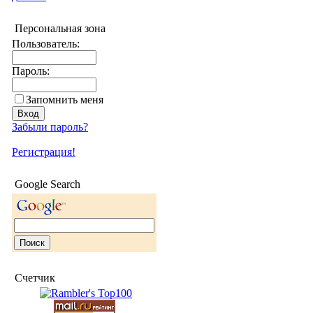
Персональная зона
Пользователь:
Пароль:
Запомнить меня
Забыли пароль?
Регистрация!
Google Search
Счетчик