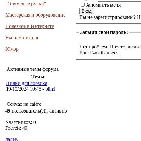
"Очумелые ручки"
Запомнить меня
Мастерская и оборудование
Вы не 
Полезное в Интернете
Забыли свой пароль?
Вы нам писали
Нет проблем. Просто введит
Юмор
Ваш E-mail адрес:
Активные темы форума
Темы
Пилки для лобзика
19/10/2024 10:45 -
blimi
Сейчас на сайте
49
пользователь(ей) активно
Участников: 0
Гостей: 49
далее...