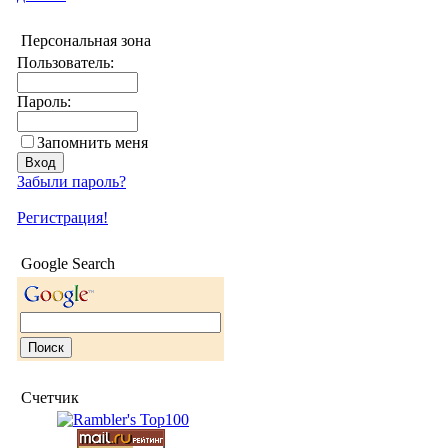
Персональная зона
Пользователь:
Пароль:
Запомнить меня
Забыли пароль?
Регистрация!
Google Search
Счетчик