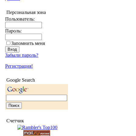
Персональная зона
Пользователь:
Пароль:
Запомнить меня
Забыли пароль?
Регистрация!
Google Search
Счетчик