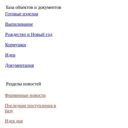
База объектов и документов
Готовые изделия
Выпиливание
Рождество и Новый год
Кормушки
Идеи
Документация
Разделы новостей
Фирменные новости
Последние поступления в
базу
Идея дня