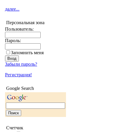
далее...
Персональная зона
Пользователь:
Пароль:
Запомнить меня
Забыли пароль?
Регистрация!
Google Search
Счетчик