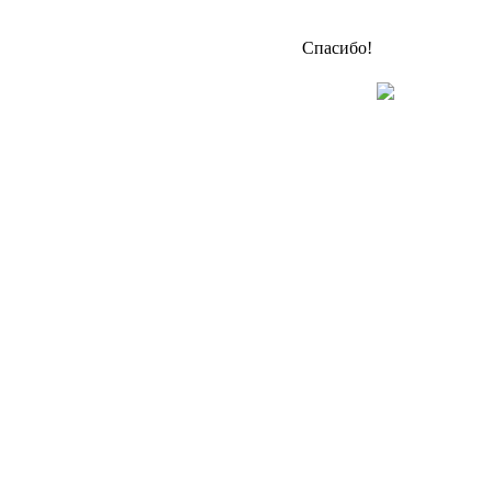
Спасибо!