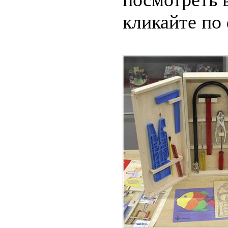
кликайте по