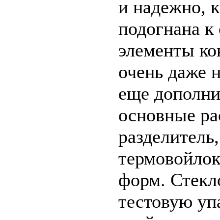
и надежно, 
подогнана к 
элементы ко
очень даже 
еще дополни
основные ра
разделитель,
термовойлок
форм. Стекло
тестовую уп