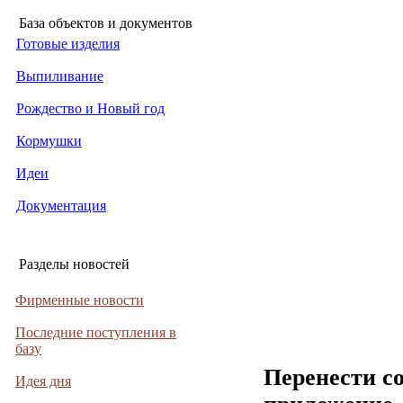
База объектов и документов
Готовые изделия
Выпиливание
Рождество и Новый год
Кормушки
Идеи
Документация
Разделы новостей
Фирменные новости
Последние поступления в
базу
Перенести с
Идея дня