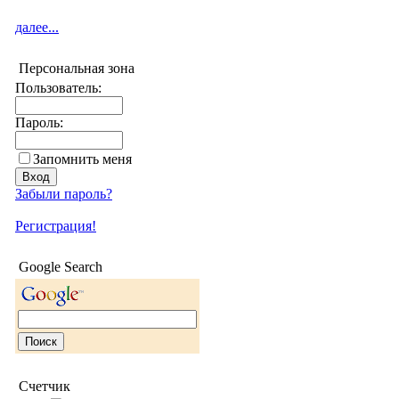
далее...
Персональная зона
Пользователь:
Пароль:
Запомнить меня
Забыли пароль?
Регистрация!
Google Search
Счетчик