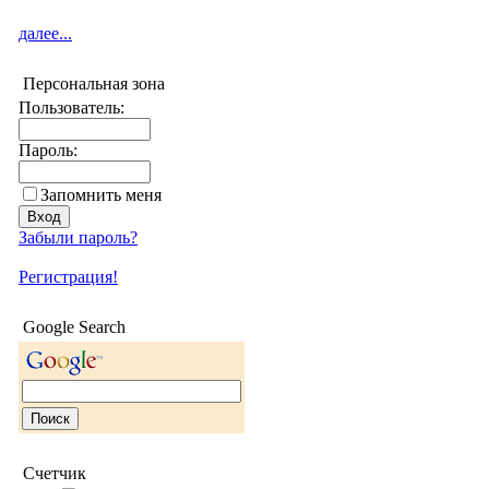
далее...
Персональная зона
Пользователь:
Пароль:
Запомнить меня
Забыли пароль?
Регистрация!
Google Search
Счетчик