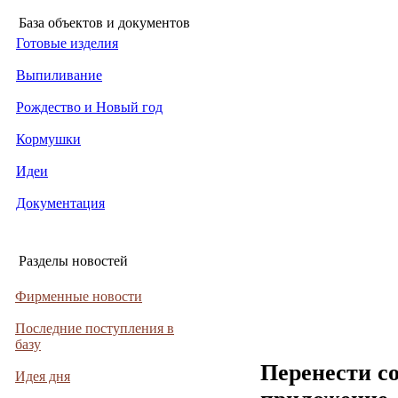
База объектов и документов
Готовые изделия
Выпиливание
Рождество и Новый год
Кормушки
Идеи
Документация
Разделы новостей
Фирменные новости
Последние поступления в
базу
Перенести с
Идея дня