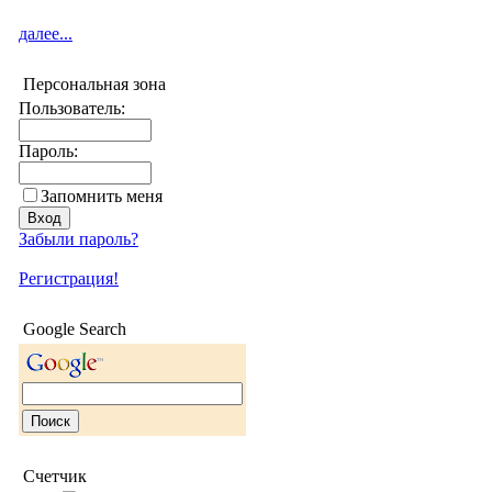
далее...
Персональная зона
Пользователь:
Пароль:
Запомнить меня
Забыли пароль?
Регистрация!
Google Search
Счетчик