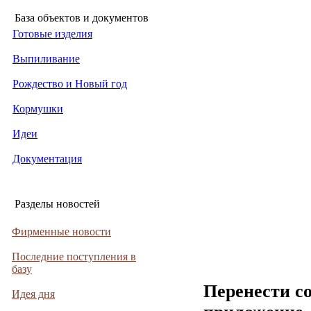
База объектов и документов
Готовые изделия
Выпиливание
Рождество и Новый год
Кормушки
Идеи
Документация
Разделы новостей
Фирменные новости
Последние поступления в
базу
Перенести с
Идея дня