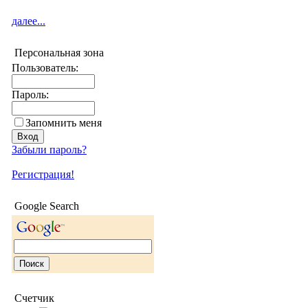
далее...
Персональная зона
Пользователь:
Пароль:
Запомнить меня
Забыли пароль?
Регистрация!
Google Search
Счетчик