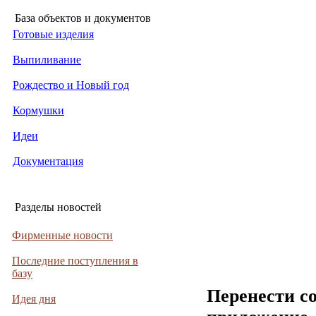
База объектов и документов
Готовые изделия
Выпиливание
Рождество и Новый год
Кормушки
Идеи
Документация
Разделы новостей
Фирменные новости
Последние поступления в
базу
Перенести с
Идея дня