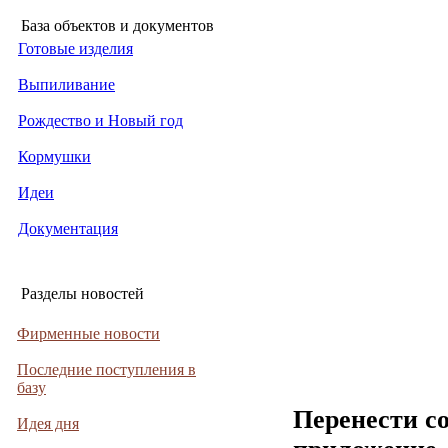
База объектов и документов
Готовые изделия
Выпиливание
Рождество и Новый год
Кормушки
Идеи
Документация
Разделы новостей
Фирменные новости
Последние поступления в
базу
Перенести с
Идея дня