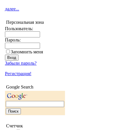
далее...
Персональная зона
Пользователь:
Пароль:
Запомнить меня
Забыли пароль?
Регистрация!
Google Search
Счетчик