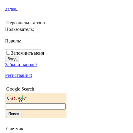
далее...
Персональная зона
Пользователь:
Пароль:
Запомнить меня
Забыли пароль?
Регистрация!
Google Search
Счетчик