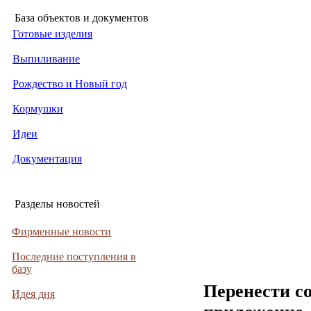
База объектов и документов
Готовые изделия
Выпиливание
Рождество и Новый год
Кормушки
Идеи
Документация
Разделы новостей
Фирменные новости
Последние поступления в
базу
Перенести с
Идея дня