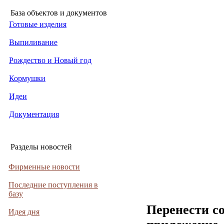
База объектов и документов
Готовые изделия
Выпиливание
Рождество и Новый год
Кормушки
Идеи
Документация
Разделы новостей
Фирменные новости
Последние поступления в
базу
Перенести с
Идея дня