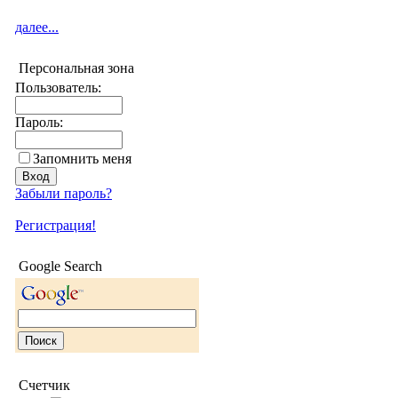
далее...
Персональная зона
Пользователь:
Пароль:
Запомнить меня
Забыли пароль?
Регистрация!
Google Search
Счетчик