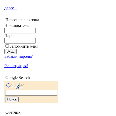
далее...
Персональная зона
Пользователь:
Пароль:
Запомнить меня
Забыли пароль?
Регистрация!
Google Search
Счетчик