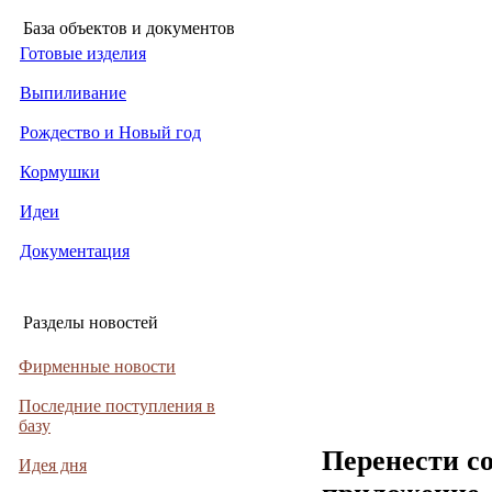
База объектов и документов
Готовые изделия
Выпиливание
Рождество и Новый год
Кормушки
Идеи
Документация
Разделы новостей
Фирменные новости
Последние поступления в
базу
Перенести с
Идея дня