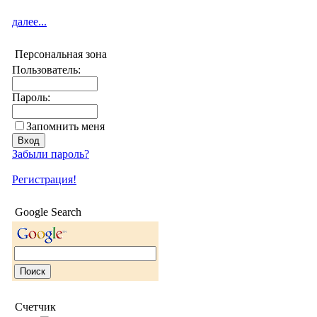
далее...
Персональная зона
Пользователь:
Пароль:
Запомнить меня
Забыли пароль?
Регистрация!
Google Search
Счетчик