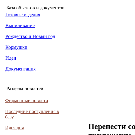
База объектов и документов
Готовые изделия
Выпиливание
Рождество и Новый год
Кормушки
Идеи
Документация
Разделы новостей
Фирменные новости
Последние поступления в
базу
Перенести с
Идея дня