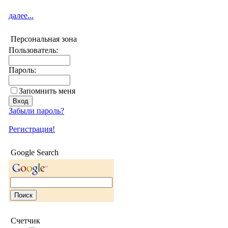
далее...
Персональная зона
Пользователь:
Пароль:
Запомнить меня
Забыли пароль?
Регистрация!
Google Search
Счетчик