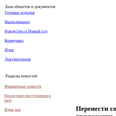
База объектов и документов
Готовые изделия
Выпиливание
Рождество и Новый год
Кормушки
Идеи
Документация
Разделы новостей
Фирменные новости
Последние поступления в
базу
Перенести с
Идея дня