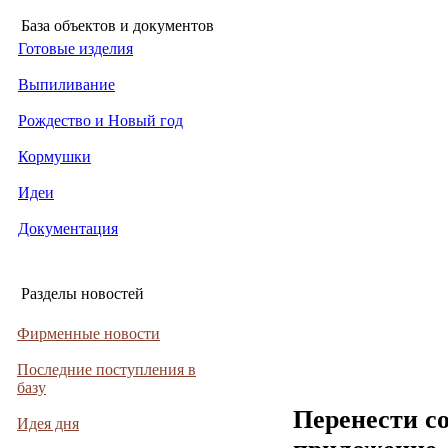
База объектов и документов
Готовые изделия
Выпиливание
Рождество и Новый год
Кормушки
Идеи
Документация
Разделы новостей
Фирменные новости
Последние поступления в
базу
Перенести с
Идея дня