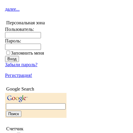
далее...
Персональная зона
Пользователь:
Пароль:
Запомнить меня
Забыли пароль?
Регистрация!
Google Search
Счетчик