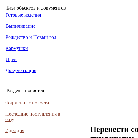
База объектов и документов
Готовые изделия
Выпиливание
Рождество и Новый год
Кормушки
Идеи
Документация
Разделы новостей
Фирменные новости
Последние поступления в
базу
Перенести с
Идея дня