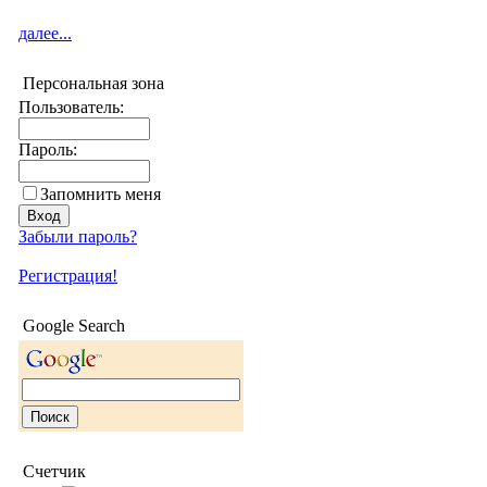
далее...
Персональная зона
Пользователь:
Пароль:
Запомнить меня
Забыли пароль?
Регистрация!
Google Search
Счетчик