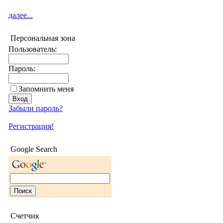
далее...
Персональная зона
Пользователь:
Пароль:
Запомнить меня
Забыли пароль?
Регистрация!
Google Search
Счетчик