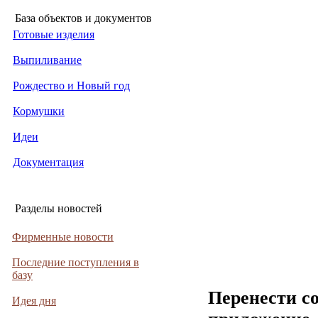
База объектов и документов
Готовые изделия
Выпиливание
Рождество и Новый год
Кормушки
Идеи
Документация
Разделы новостей
Фирменные новости
Последние поступления в
базу
Перенести с
Идея дня