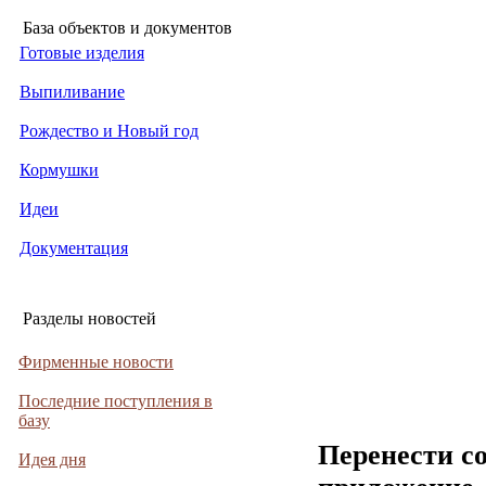
База объектов и документов
Готовые изделия
Выпиливание
Рождество и Новый год
Кормушки
Идеи
Документация
Разделы новостей
Фирменные новости
Последние поступления в
базу
Перенести с
Идея дня