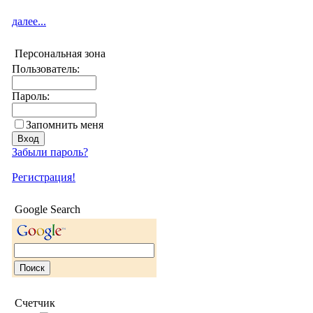
далее...
Персональная зона
Пользователь:
Пароль:
Запомнить меня
Забыли пароль?
Регистрация!
Google Search
Счетчик