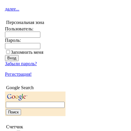
далее...
Персональная зона
Пользователь:
Пароль:
Запомнить меня
Забыли пароль?
Регистрация!
Google Search
Счетчик