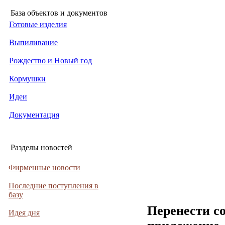
База объектов и документов
Готовые изделия
Выпиливание
Рождество и Новый год
Кормушки
Идеи
Документация
Разделы новостей
Фирменные новости
Последние поступления в
базу
Перенести с
Идея дня