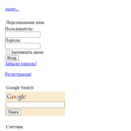
далее...
Персональная зона
Пользователь:
Пароль:
Запомнить меня
Забыли пароль?
Регистрация!
Google Search
Счетчик