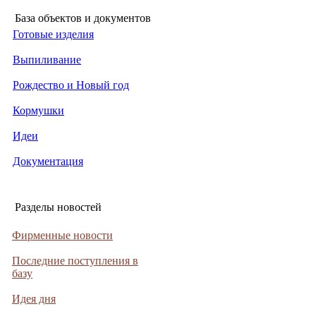
База объектов и документов
Готовые изделия
Выпиливание
Рождество и Новый год
Кормушки
Идеи
Документация
Разделы новостей
Фирменные новости
Последние поступления в
базу
Идея дня