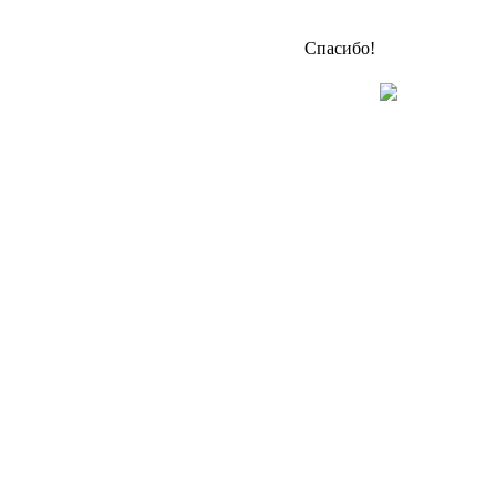
Спасибо!