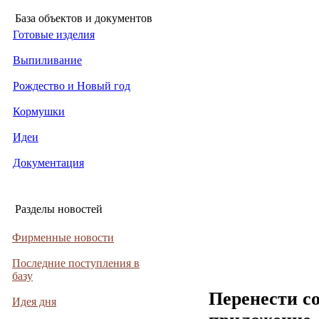
База объектов и документов
Готовые изделия
Выпиливание
Рождество и Новый год
Кормушки
Идеи
Документация
Разделы новостей
Фирменные новости
Последние поступления в
базу
Перенести с
Идея дня