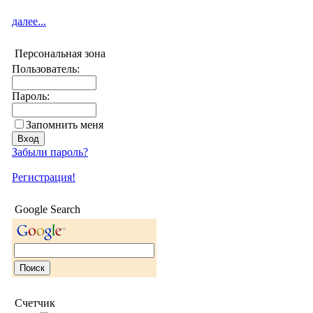
далее...
Персональная зона
Пользователь:
Пароль:
Запомнить меня
Забыли пароль?
Регистрация!
Google Search
Счетчик