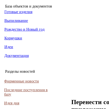
База объектов и документов
Готовые изделия
Выпиливание
Рождество и Новый год
Кормушки
Идеи
Документация
Разделы новостей
Фирменные новости
Последние поступления в
базу
Перенести с
Идея дня