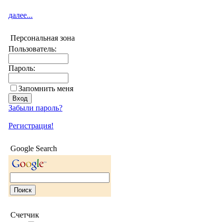
далее...
Персональная зона
Пользователь:
Пароль:
Запомнить меня
Забыли пароль?
Регистрация!
Google Search
Счетчик