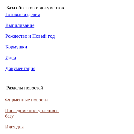
База объектов и документов
Готовые изделия
Выпиливание
Рождество и Новый год
Кормушки
Идеи
Документация
Разделы новостей
Фирменные новости
Последние поступления в
базу
Идея дня