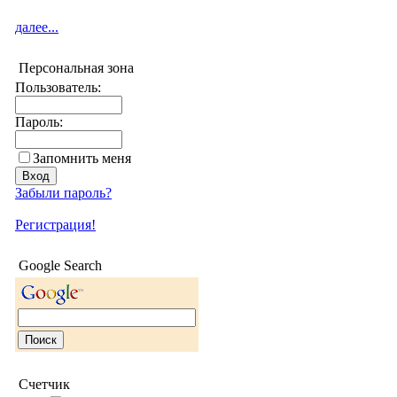
далее...
Персональная зона
Пользователь:
Пароль:
Запомнить меня
Забыли пароль?
Регистрация!
Google Search
Счетчик