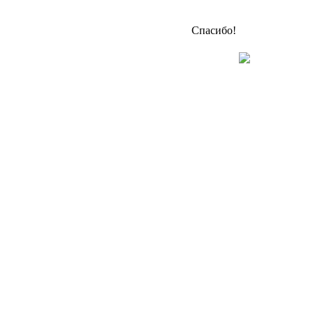
Спасибо!